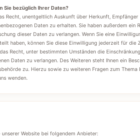
 Sie bezüglich Ihrer Daten?
das Recht, unentgeltlich Auskunft über Herkunft, Empfänger
enbezogenen Daten zu erhalten. Sie haben außerdem ein R
schung dieser Daten zu verlangen. Wenn Sie eine Einwilligu
eilt haben, können Sie diese Einwilligung jederzeit für die 
das Recht, unter bestimmten Umständen die Einschränkung
nen Daten zu verlangen. Des Weiteren steht Ihnen ein Bes
tsbehörde zu. Hierzu sowie zu weiteren Fragen zum Thema
 uns wenden.
e unserer Website bei folgendem Anbieter: