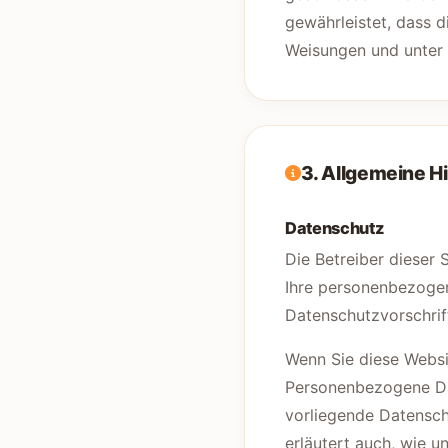
gewährleistet, dass 
Weisungen und unter 
3. Allgemeine H
Datenschutz
Die Betreiber dieser 
Ihre personenbezogen
Datenschutzvorschrif
Wenn Sie diese Webs
Personenbezogene Dat
vorliegende Datenschu
erläutert auch, wie 