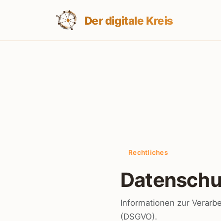
Der digitale Kreis
Rechtliches
Datenschu
Informationen zur Verar
(DSGVO).