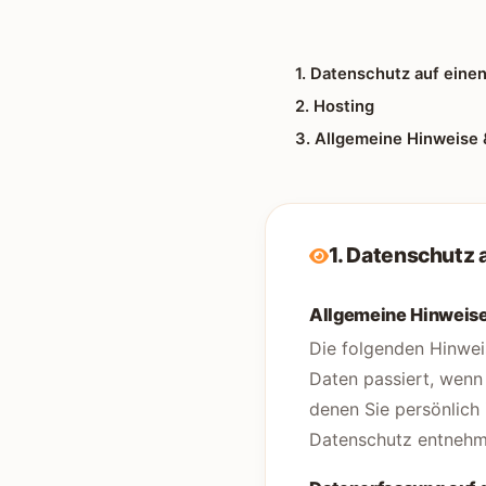
1. Datenschutz auf einen
2. Hosting
3. Allgemeine Hinweise 
1. Datenschutz a
Allgemeine Hinweis
Die folgenden Hinwei
Daten passiert, wenn
denen Sie persönlich
Datenschutz entnehme