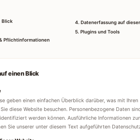
 Blick
4. Datenerfassung auf diese
5. Plugins und Tools
& Pflichtinformationen
uf einen Blick
e
se geben einen einfachen Überblick darüber, was mit Ihr
 Sie diese Website besuchen. Personenbezogene Daten sind 
 identifiziert werden können. Ausführliche Informationen 
n Sie unserer unter diesem Text aufgeführten Datenschutz