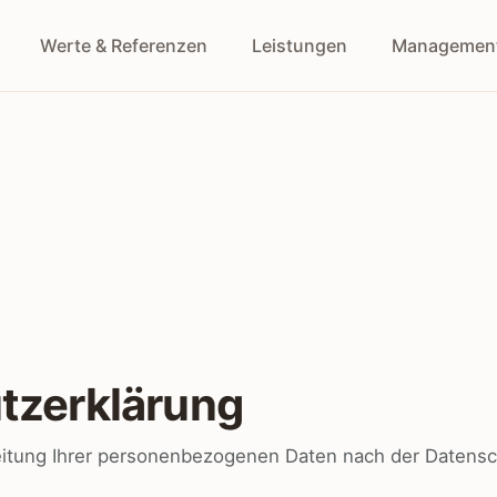
Werte & Referenzen
Leistungen
Managemen
tzerklärung
beitung Ihrer personenbezogenen Daten nach der Daten