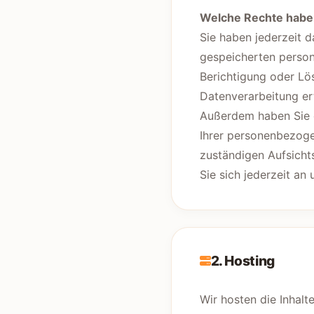
Welche Rechte haben
Sie haben jederzeit 
gespeicherten person
Berichtigung oder Lö
Datenverarbeitung ert
Außerdem haben Sie 
Ihrer personenbezoge
zuständigen Aufsich
Sie sich jederzeit an
2. Hosting
Wir hosten die Inhalt