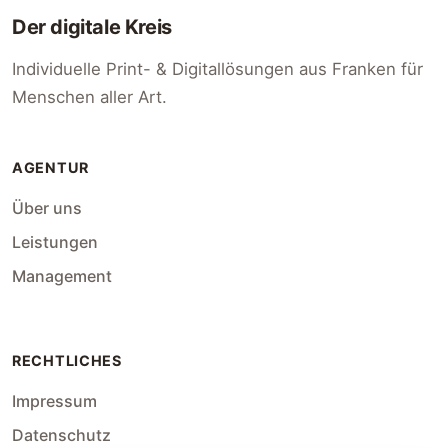
Der digitale Kreis
Individuelle Print- & Digitallösungen aus Franken für
Menschen aller Art.
AGENTUR
Über uns
Leistungen
Management
RECHTLICHES
Impressum
Datenschutz