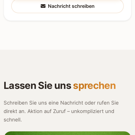
Nachricht schreiben
Lassen Sie uns
sprechen
Schreiben Sie uns eine Nachricht oder rufen Sie
direkt an. Aktion auf Zuruf – unkompliziert und
schnell.