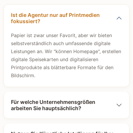
Ist die Agentur nur auf Printmedien
fokussiert?
Papier ist zwar unser Favorit, aber wir bieten
selbstverständlich auch umfassende digitale
Leistungen an. Wir "können Homepage", erstellen
digitale Speisekarten und digitalisieren
Printprodukte als blätterbare Formate für den
Bildschirm.
Für welche Unternehmensgrößen
arbeiten Sie hauptsächlich?