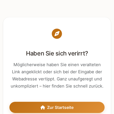
Haben Sie sich verirrt?
Möglicherweise haben Sie einen veralteten
Link angeklickt oder sich bei der Eingabe der
Webadresse vertippt. Ganz unaufgeregt und
unkompliziert – hier finden Sie schnell zurück.
Zur Startseite