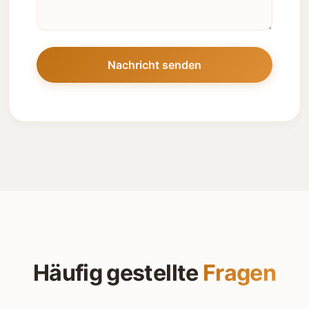
Nachricht senden
Häufig gestellte
Fragen