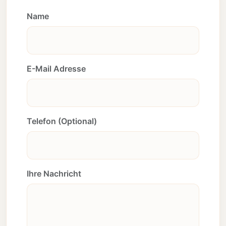
Name
E-Mail Adresse
Telefon (Optional)
Ihre Nachricht