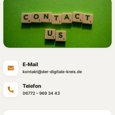
E-Mail
kontakt@der-digitale-kreis.de
Telefon
06772 – 969 34 43