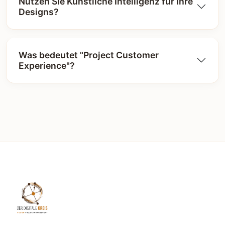
Nutzen Sie Künstliche Intelligenz für Ihre
Designs?
Was bedeutet "Project Customer
Experience"?